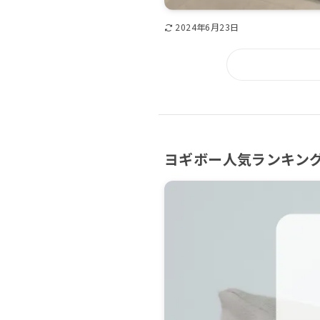
2024年6月23日
ヨギボー人気ランキング