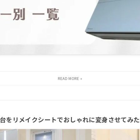
面台をリメイクシートでおしゃれに変身させてみた