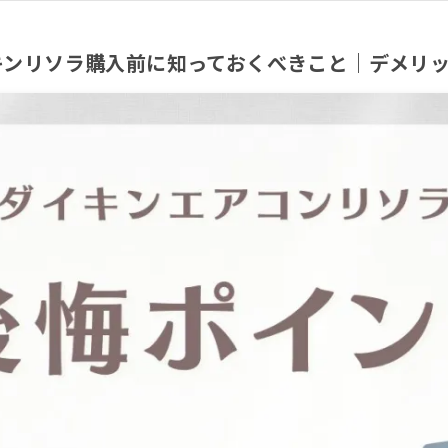
キンリソラ購入前に知っておくべきこと｜デメリ