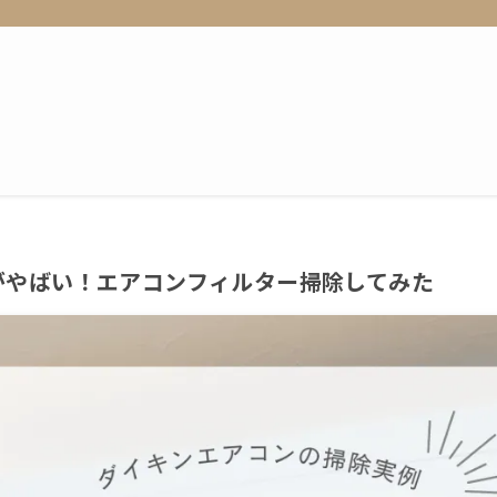
がやばい！エアコンフィルター掃除してみた