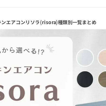
エアコンリソラ(risora)種類別一覧まとめ