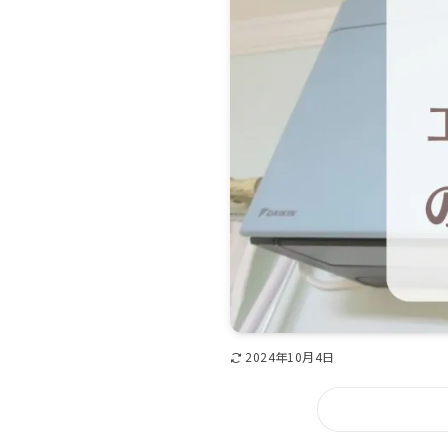
2024年10月4日