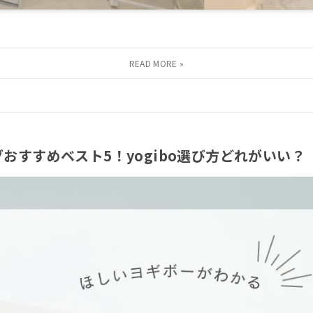
おすすめベスト5！yogibo選び方どれがいい？