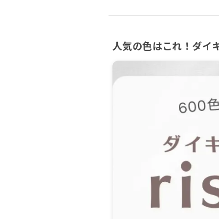
人気の色はこれ！ダイキン