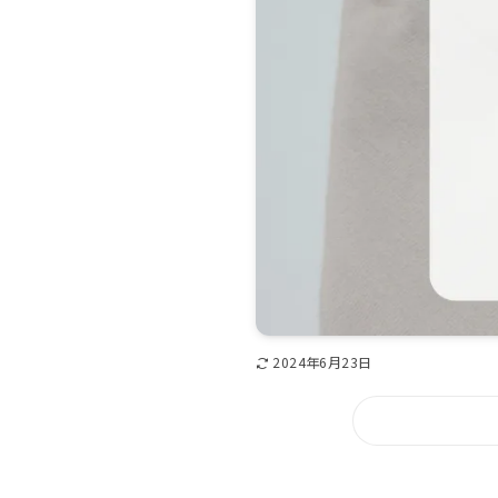
2024年6月23日