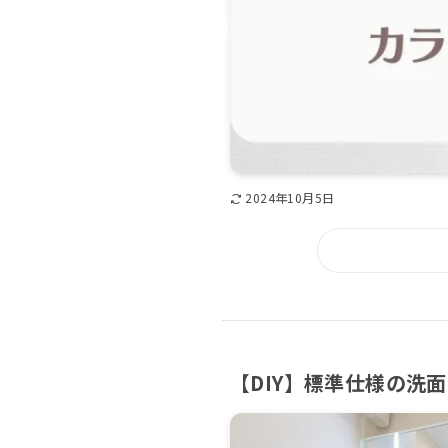
2024年10月5日
【DIY】標準仕様の洗